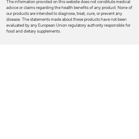
The information provided on this website does not constitute medical
advice or claims regarding the health benefits of any product. None of
our products are intended to diagnose, treat, cure, or prevent any
disease. The statements made about these products have not been
evaluated by any European Union regulatory authority responsible for
food and dietary supplements.