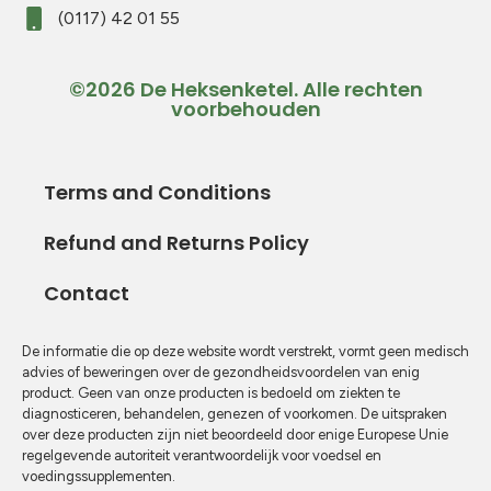
(0117) 42 01 55
©2026 De Heksenketel. Alle rechten
voorbehouden
Terms and Conditions
Refund and Returns Policy
Contact
De informatie die op deze website wordt verstrekt, vormt geen medisch
advies of beweringen over de gezondheidsvoordelen van enig
product. Geen van onze producten is bedoeld om ziekten te
diagnosticeren, behandelen, genezen of voorkomen. De uitspraken
over deze producten zijn niet beoordeeld door enige Europese Unie
regelgevende autoriteit verantwoordelijk voor voedsel en
voedingssupplementen.