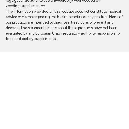
regelgevende autoriteit verantwoordelijk voor voedsel en
voedingssupplementen.
The information provided on this website does not constitute medical
advice or claims regarding the health benefits of any product. None of
our products are intended to diagnose, treat, cure, or prevent any
disease. The statements made about these products have not been
evaluated by any European Union regulatory authority responsible for
food and dietary supplements.