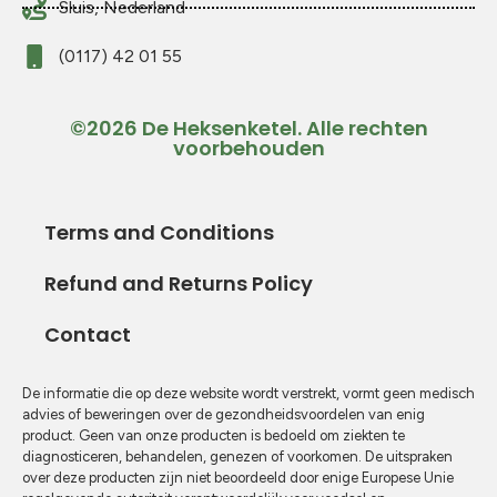
Sluis, Nederland
(0117) 42 01 55
©2026 De Heksenketel. Alle rechten
voorbehouden
Terms and Conditions
Refund and Returns Policy
Contact
De informatie die op deze website wordt verstrekt, vormt geen medisch
advies of beweringen over de gezondheidsvoordelen van enig
product. Geen van onze producten is bedoeld om ziekten te
diagnosticeren, behandelen, genezen of voorkomen. De uitspraken
over deze producten zijn niet beoordeeld door enige Europese Unie