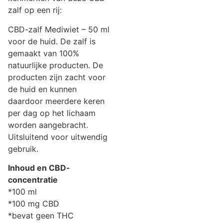
zalf op een rij:
CBD-zalf Mediwiet – 50 ml
voor de huid. De zalf is
gemaakt van 100%
natuurlijke producten. De
producten zijn zacht voor
de huid en kunnen
daardoor meerdere keren
per dag op het lichaam
worden aangebracht.
Uitsluitend voor uitwendig
gebruik.
Inhoud en CBD-
concentratie
*100 ml
*100 mg CBD
*bevat geen THC