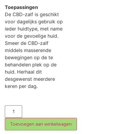
Toepassingen
De CBD-zalf is geschikt
voor dagelijks gebruik op
ieder huidtype, met name
voor de gevoelige huid.
Smeer de CBD-zalf
middels masserende
bewegingen op de te
behandelen plek op de
huid. Herhaal dit
desgewenst meerdere
keren per dag.
Toevoegen aan winkelwagen