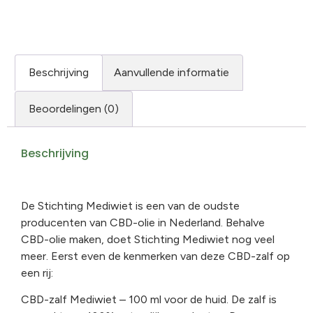
Beschrijving
Aanvullende informatie
Beoordelingen (0)
Beschrijving
De Stichting Mediwiet is een van de oudste
producenten van CBD-olie in Nederland. Behalve
CBD-olie maken, doet Stichting Mediwiet nog veel
meer. Eerst even de kenmerken van deze CBD-zalf op
een rij:
CBD-zalf Mediwiet – 100 ml voor de huid. De zalf is