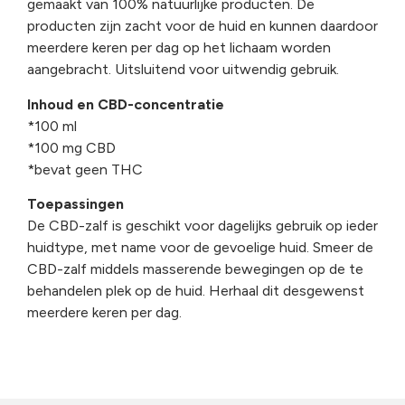
gemaakt van 100% natuurlijke producten. De
producten zijn zacht voor de huid en kunnen daardoor
meerdere keren per dag op het lichaam worden
aangebracht. Uitsluitend voor uitwendig gebruik.
Inhoud en CBD-concentratie
*100 ml
*100 mg CBD
*bevat geen THC
Toepassingen
De CBD-zalf is geschikt voor dagelijks gebruik op ieder
huidtype, met name voor de gevoelige huid. Smeer de
CBD-zalf middels masserende bewegingen op de te
behandelen plek op de huid. Herhaal dit desgewenst
meerdere keren per dag.