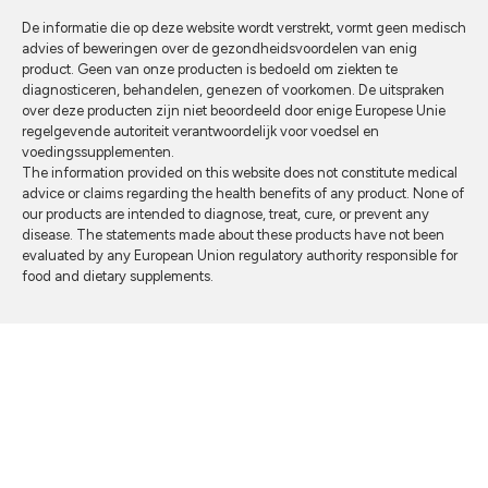
De informatie die op deze website wordt verstrekt, vormt geen medisch
advies of beweringen over de gezondheidsvoordelen van enig
product. Geen van onze producten is bedoeld om ziekten te
diagnosticeren, behandelen, genezen of voorkomen. De uitspraken
over deze producten zijn niet beoordeeld door enige Europese Unie
regelgevende autoriteit verantwoordelijk voor voedsel en
voedingssupplementen.
The information provided on this website does not constitute medical
advice or claims regarding the health benefits of any product. None of
our products are intended to diagnose, treat, cure, or prevent any
disease. The statements made about these products have not been
evaluated by any European Union regulatory authority responsible for
food and dietary supplements.