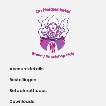
Accountdetails
Bestellingen
Betaalmethodes
Downloads