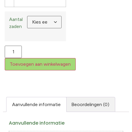
Aantal
zaden
Toevoegen aan winkelwagen
Aanvullende informatie
Beoordelingen (0)
Aanvullende informatie