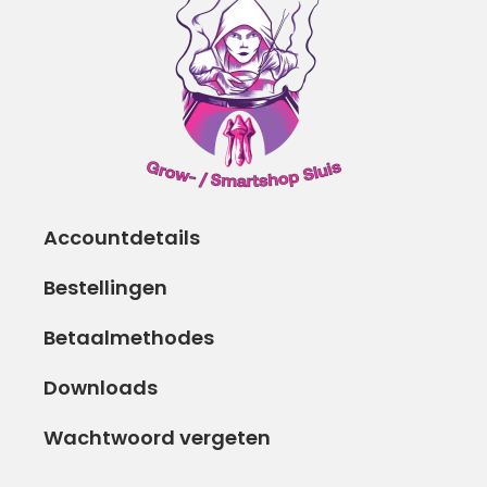
Accountdetails
Bestellingen
Betaalmethodes
Downloads
Wachtwoord vergeten