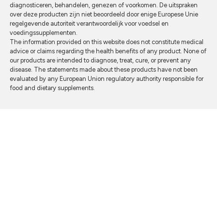
diagnosticeren, behandelen, genezen of voorkomen. De uitspraken
over deze producten zijn niet beoordeeld door enige Europese Unie
regelgevende autoriteit verantwoordelijk voor voedsel en
voedingssupplementen.
The information provided on this website does not constitute medical
advice or claims regarding the health benefits of any product. None of
our products are intended to diagnose, treat, cure, or prevent any
disease. The statements made about these products have not been
evaluated by any European Union regulatory authority responsible for
food and dietary supplements.