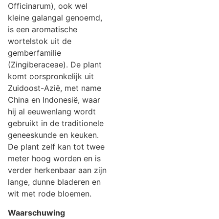
Officinarum), ook wel
kleine galangal genoemd,
is een aromatische
wortelstok uit de
gemberfamilie
(Zingiberaceae). De plant
komt oorspronkelijk uit
Zuidoost-Azië, met name
China en Indonesië, waar
hij al eeuwenlang wordt
gebruikt in de traditionele
geneeskunde en keuken.
De plant zelf kan tot twee
meter hoog worden en is
verder herkenbaar aan zijn
lange, dunne bladeren en
wit met rode bloemen.
Waarschuwing