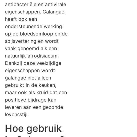
antibacteriële en antivirale
eigenschappen. Galangae
heeft ook een
ondersteunende werking
op de bloedsomloop en de
spijsvertering en wordt
vaak genoemd als een
natuurlijk afrodisiacum.
Dankzij deze veelzijdige
eigenschappen wordt
galangae niet alleen
gebruikt in de keuken,
maar ook als kruid dat een
positieve bijdrage kan
leveren aan een gezonde
levensstijl.
Hoe gebruik