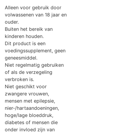
Alleen voor gebruik door
volwassenen van 18 jaar en
ouder.
Buiten het bereik van
kinderen houden.
Dit product is een
voedingssupplement, geen
geneesmiddel.
Niet regelmatig gebruiken
of als de verzegeling
verbroken is.
Niet geschikt voor
zwangere vrouwen,
mensen met epilepsie,
nier-/hartaandoeningen,
hoge/lage bloeddruk,
diabetes of mensen die
onder invloed zijn van