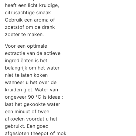
heeft een licht kruidige,
citrusachtige smaak.
Gebruik een aroma of
zoetstof om de drank
zoeter te maken.
Voor een optimale
extractie van de actieve
ingrediënten is het
belangrijk om het water
niet te laten koken
wanneer u het over de
kruiden giet. Water van
ongeveer 90 °C is ideaal:
laat het gekookte water
een minuut of twee
afkoelen voordat u het
gebruikt. Een goed
afgesloten theepot of mok