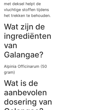
met deksel helpt de
vluchtige stoffen tijdens
het trekken te behouden.
Wat zijn de
ingrediënten
van
Galangae?
Alpinia Officinarum (50
gram)
Wat is de
aanbevolen
dosering van