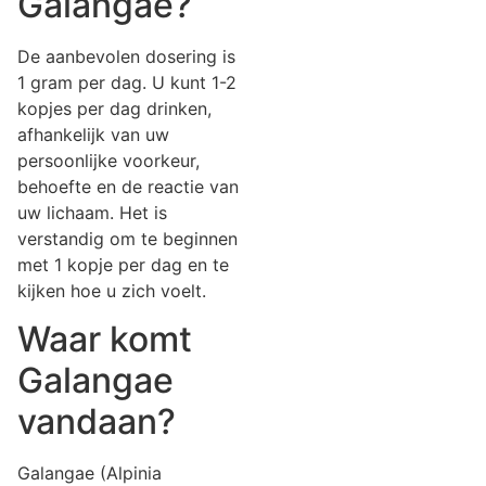
Galangae?
De aanbevolen dosering is
1 gram per dag. U kunt 1-2
kopjes per dag drinken,
afhankelijk van uw
persoonlijke voorkeur,
behoefte en de reactie van
uw lichaam. Het is
verstandig om te beginnen
met 1 kopje per dag en te
kijken hoe u zich voelt.
Waar komt
Galangae
vandaan?
Galangae (Alpinia