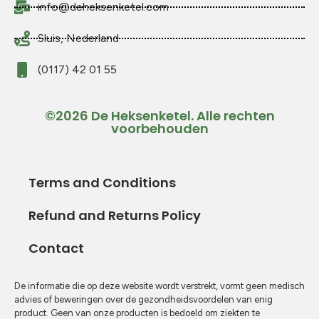
info@deheksenketel.com
Sluis, Nederland
(0117) 42 01 55
©2026 De Heksenketel. Alle rechten
voorbehouden
Terms and Conditions
Refund and Returns Policy
Contact
De informatie die op deze website wordt verstrekt, vormt geen medisch
advies of beweringen over de gezondheidsvoordelen van enig
product. Geen van onze producten is bedoeld om ziekten te