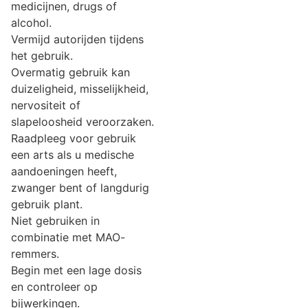
medicijnen, drugs of
alcohol.
Vermijd autorijden tijdens
het gebruik.
Overmatig gebruik kan
duizeligheid, misselijkheid,
nervositeit of
slapeloosheid veroorzaken.
Raadpleeg voor gebruik
een arts als u medische
aandoeningen heeft,
zwanger bent of langdurig
gebruik plant.
Niet gebruiken in
combinatie met MAO-
remmers.
Begin met een lage dosis
en controleer op
bijwerkingen.