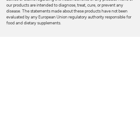
our products are intended to diagnose, treat, cure, or prevent any
disease. The statements made about these products have not been
evaluated by any European Union regulatory authority responsible for
food and dietary supplements.