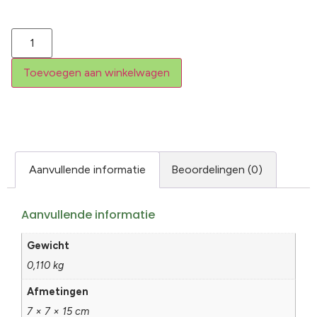
Toevoegen aan winkelwagen
Aanvullende informatie
Beoordelingen (0)
Aanvullende informatie
Gewicht
0,110 kg
Afmetingen
7 × 7 × 15 cm