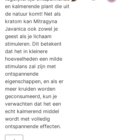
en kalmerende plant die uit
de natuur komt! Net als
kratom kan Mitragyna
Javanica ook zowel je
geest als je lichaam
stimuleren. Dit betekent
dat het in kleinere
hoeveelheden een milde
stimulans zal zijn met
ontspannende
eigenschappen, en als er
meer kruiden worden
geconsumeerd, kun je
verwachten dat het een
echt kalmerend middel
wordt met volledig
ontspannende effecten.