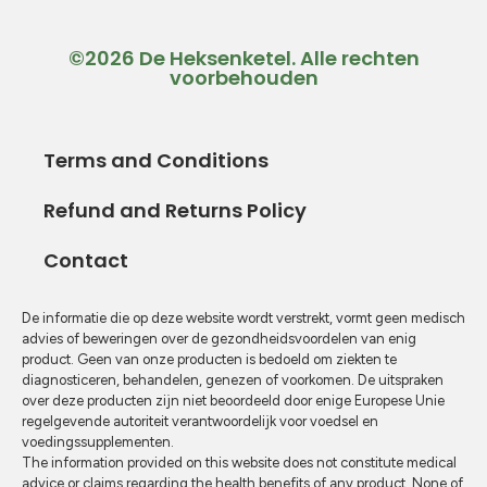
©2026 De Heksenketel. Alle rechten
voorbehouden
Terms and Conditions
Refund and Returns Policy
Contact
De informatie die op deze website wordt verstrekt, vormt geen medisch
advies of beweringen over de gezondheidsvoordelen van enig
product. Geen van onze producten is bedoeld om ziekten te
diagnosticeren, behandelen, genezen of voorkomen. De uitspraken
over deze producten zijn niet beoordeeld door enige Europese Unie
regelgevende autoriteit verantwoordelijk voor voedsel en
voedingssupplementen.
The information provided on this website does not constitute medical
advice or claims regarding the health benefits of any product. None of