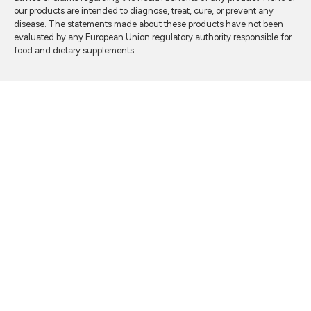
our products are intended to diagnose, treat, cure, or prevent any
disease. The statements made about these products have not been
evaluated by any European Union regulatory authority responsible for
food and dietary supplements.