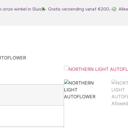
 onze winkel in Sluis
Gratis verzending vanaf €200,-
Alle
AUTOFLOWER