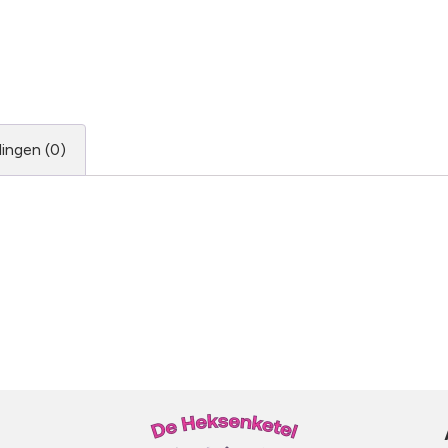
ingen (0)