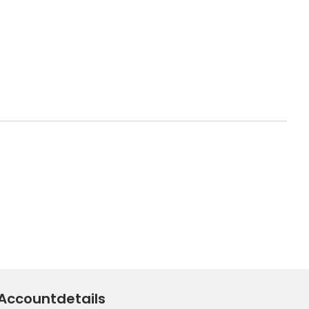
Accountdetails