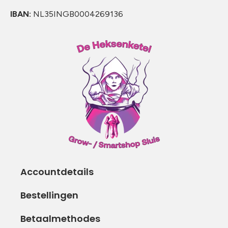
IBAN:
NL35INGB0004269136
Accountdetails
Bestellingen
Betaalmethodes