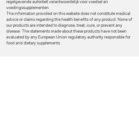
regelgevende autoriteit verantwoordelijk voor voedsel en
voedingssupplementen.
The information provided on this website does not constitute medical
advice or claims regarding the health benefits of any product. None of
our products are intended to diagnose, treat, cure, or prevent any
disease. The statements made about these products have not been
evaluated by any European Union regulatory authority responsible for
food and dietary supplements.