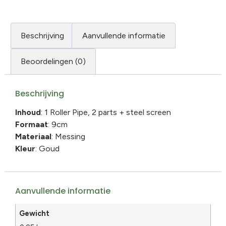
Beschrijving
Aanvullende informatie
Beoordelingen (0)
Beschrijving
Inhoud
: 1 Roller Pipe, 2 parts + steel screen
Formaat
: 9cm
Materiaal
: Messing
Kleur
: Goud
Aanvullende informatie
Gewicht