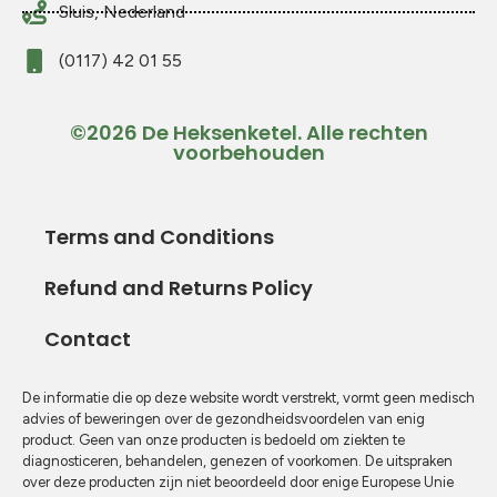
Sluis, Nederland
(0117) 42 01 55
©2026 De Heksenketel. Alle rechten
voorbehouden
Terms and Conditions
Refund and Returns Policy
Contact
De informatie die op deze website wordt verstrekt, vormt geen medisch
advies of beweringen over de gezondheidsvoordelen van enig
product. Geen van onze producten is bedoeld om ziekten te
diagnosticeren, behandelen, genezen of voorkomen. De uitspraken
over deze producten zijn niet beoordeeld door enige Europese Unie