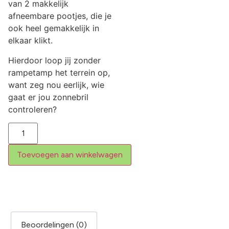
van 2 makkelijk
afneembare pootjes, die je
ook heel gemakkelijk in
elkaar klikt.
Hierdoor loop jij zonder
rampetamp het terrein op,
want zeg nou eerlijk, wie
gaat er jou zonnebril
controleren?
Toevoegen aan winkelwagen
Beoordelingen (0)