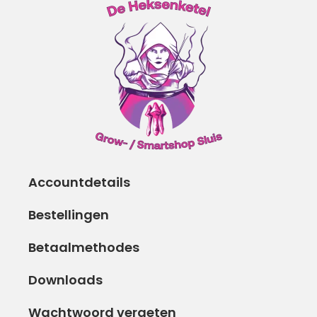
Accountdetails
Bestellingen
Betaalmethodes
Downloads
Wachtwoord vergeten