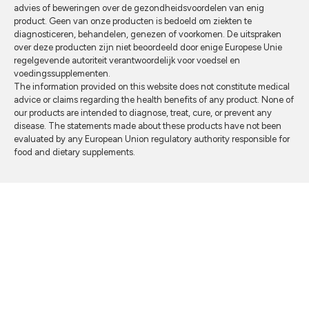
advies of beweringen over de gezondheidsvoordelen van enig
product. Geen van onze producten is bedoeld om ziekten te
diagnosticeren, behandelen, genezen of voorkomen. De uitspraken
over deze producten zijn niet beoordeeld door enige Europese Unie
regelgevende autoriteit verantwoordelijk voor voedsel en
voedingssupplementen.
The information provided on this website does not constitute medical
advice or claims regarding the health benefits of any product. None of
our products are intended to diagnose, treat, cure, or prevent any
disease. The statements made about these products have not been
evaluated by any European Union regulatory authority responsible for
food and dietary supplements.