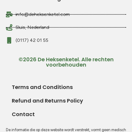
info@deheksenketel.com
Sluis, Nederland
(0117) 42 01 55
©2026 De Heksenketel. Alle rechten
voorbehouden
Terms and Conditions
Refund and Returns Policy
Contact
De informatie die op deze website wordt verstrekt, vormt geen medisch