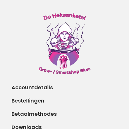
Accountdetails
Bestellingen
Betaalmethodes
Downloads