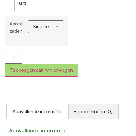
0 %
Aantal
zaden
Toevoegen aan winkelwagen
Aanvullende informatie
Beoordelingen (0)
Aanvullende informatie