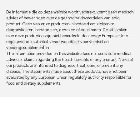
De informatie die op deze website wordt verstrekt, vormt geen medisch
advies of beweringen over de gezondheidsvoordelen van enig
product. Geen van onze producten is bedoeld om ziekten te
diagnosticeren, behandelen, genezen of voorkomen. De uitspraken
over deze producten zijn niet beoordeeld door enige Europese Unie
regelgevende autoriteit verantwoordelijk voor voedsel en
voedingssupplementen.
The information provided on this website does not constitute medical
advice or claims regarding the health benefits of any product. None of
our products are intended to diagnose, treat, cure, or prevent any
disease. The statements made about these products have not been
evaluated by any European Union regulatory authority responsible for
food and dietary supplements.