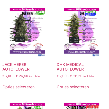
JACK HERER
DHK MEDICAL
AUTOFLOWER
AUTOFLOWER
€
7,00
-
€
26,50
€
7,00
-
€
26,50
incl. btw
incl. btw
Opties selecteren
Opties selecteren