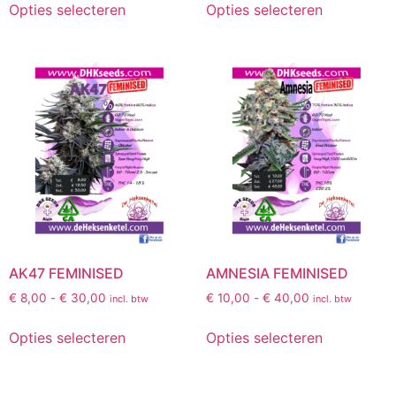
Opties selecteren
Opties selecteren
AK47 FEMINISED
AMNESIA FEMINISED
€
8,00
-
€
30,00
€
10,00
-
€
40,00
incl. btw
incl. btw
Opties selecteren
Opties selecteren