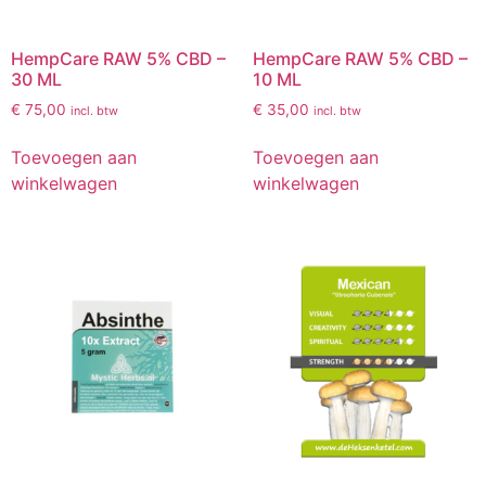
HempCare RAW 5% CBD –
HempCare RAW 5% CBD –
30 ML
10 ML
€
75,00
€
35,00
incl. btw
incl. btw
Toevoegen aan
Toevoegen aan
winkelwagen
winkelwagen