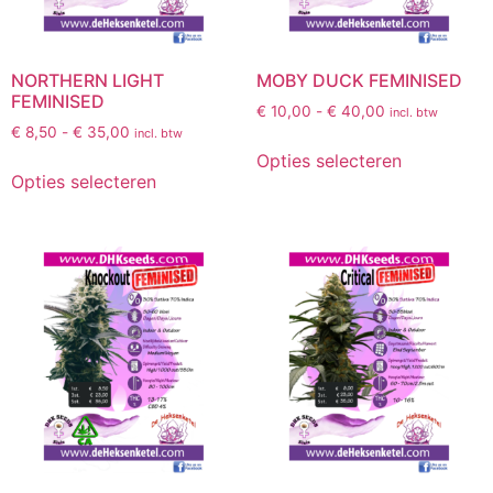
NORTHERN LIGHT
MOBY DUCK FEMINISED
FEMINISED
€
10,00
-
€
40,00
incl. btw
€
8,50
-
€
35,00
incl. btw
Opties selecteren
Opties selecteren