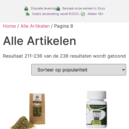
Discrete levering
Bezoek onze winkel in Sluis
Gratis verzending vanaf €200,-
Alleen 18+
Home
/
Alle Artikelen
/ Pagina 8
Alle Artikelen
Resultaat 211–236 van de 236 resultaten wordt getoond