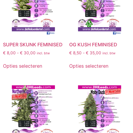
SUPER SKUNK FEMINISED
OG KUSH FEMINISED
€
8,00
-
€
30,00
€
8,50
-
€
35,00
incl. btw
incl. btw
Opties selecteren
Opties selecteren