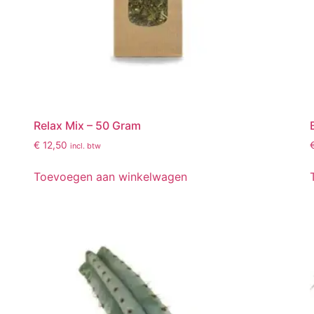
Relax Mix – 50 Gram
€
12,50
incl. btw
Toevoegen aan winkelwagen