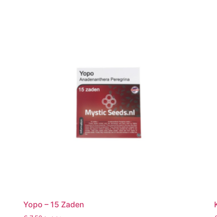
Yopo – 15 Zaden