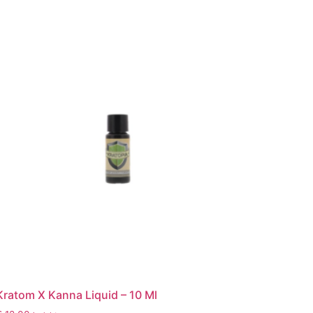
Kratom X Kanna Liquid – 10 Ml